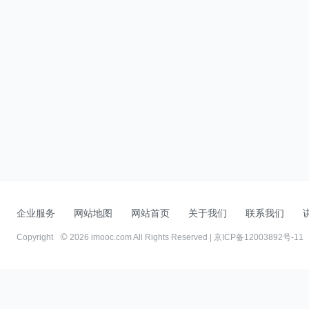
企业服务
网站地图
网站首页
关于我们
联系我们
Copyright
2026 imooc.com All Rights Reserved |
京ICP备12003892号-11