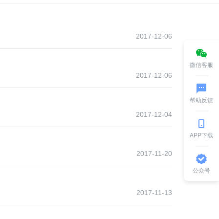
2017-12-06
微信客服
2017-12-06
帮助反馈
2017-12-04
APP下载
2017-11-20
公众号
2017-11-13