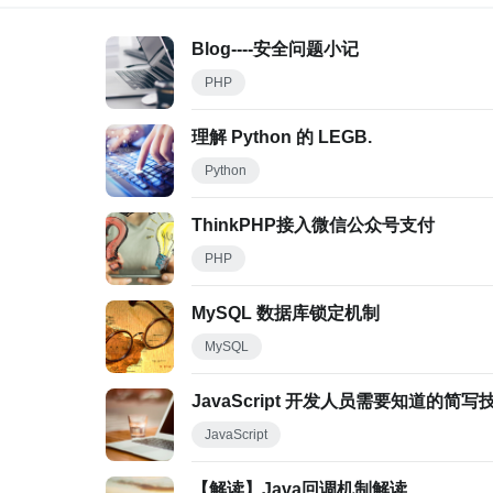
Blog----安全问题小记
PHP
理解 Python 的 LEGB.
Python
ThinkPHP接入微信公众号支付
PHP
MySQL 数据库锁定机制
MySQL
JavaScript 开发人员需要知道的简写
JavaScript
【解读】Java回调机制解读