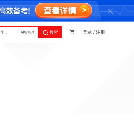
AI智能体
登录
/
注册
搜索
Python