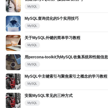
MySQL
MySQL查询优化的5个实用技巧
MySQL
关于MySQL外键的简单学习教程
MySQL
用percona-toolkit为MySQL收集系统和性能
MySQL
MySQL中主键索引与聚焦索引之概念的学习教程
MySQL
安装MySQL常见的三种方式
MySQL