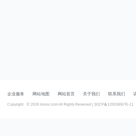
企业服务
网站地图
网站首页
关于我们
联系我们
Copyright
2026 imooc.com All Rights Reserved |
京ICP备12003892号-11