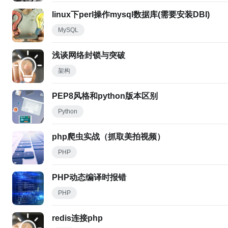
linux下perl操作mysql数据库(需要安装DBI)
MySQL
浅谈网络封锁与突破
架构
PEP8风格和python版本区别
Python
php爬虫实战（抓取美拍视频）
PHP
PHP动态编译时报错
PHP
redis连接php