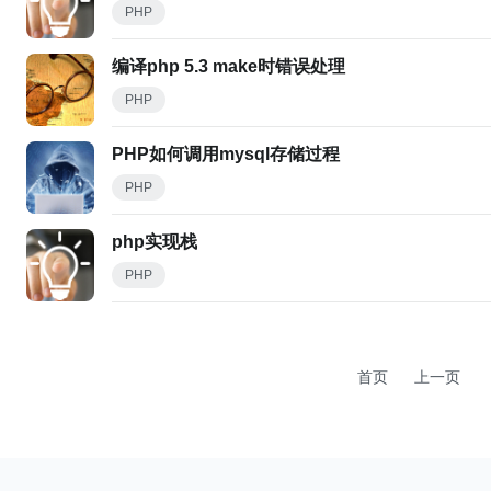
PHP
编译php 5.3 make时错误处理
PHP
PHP如何调用mysql存储过程
PHP
php实现栈
PHP
首页
上一页