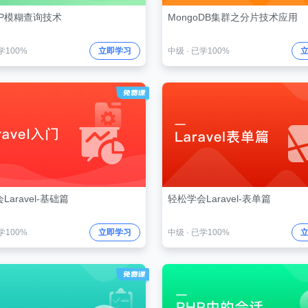
HP模糊查询技术
MongoDB集群之分片技术应用
学100%
立即学习
中级
·
已学100%
aravel-基础篇
轻松学会Laravel-表单篇
学100%
立即学习
中级
·
已学100%