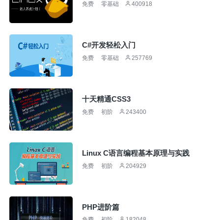
免费
零基础
400918
C#开发轻松入门
免费
零基础
257769
十天精通CSS3
免费
初阶
243400
Linux C语言编程基本原理与实践
免费
初阶
204929
PHP进阶篇
免费
初阶
182048