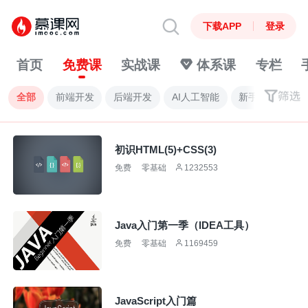
下载APP
登录
首页
免费课
实战课
体系课
专栏
全部
前端开发
后端开发
AI人工智能
新手课程
计
初识HTML(5)+CSS(3)
免费
零基础
1232553
Java入门第一季（IDEA工具）
免费
零基础
1169459
JavaScript入门篇