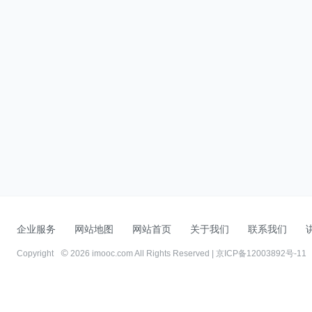
企业服务
网站地图
网站首页
关于我们
联系我们
Copyright
2026 imooc.com All Rights Reserved |
京ICP备12003892号-11