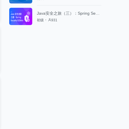
Java安全之旅（三）：Spring Security与Shiro
初级
931