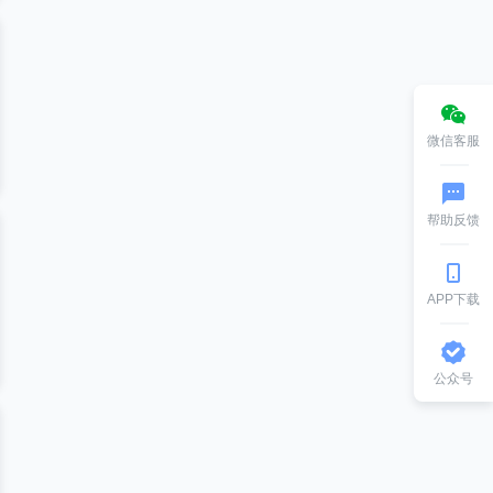
微信客服
帮助反馈
APP下载
公众号