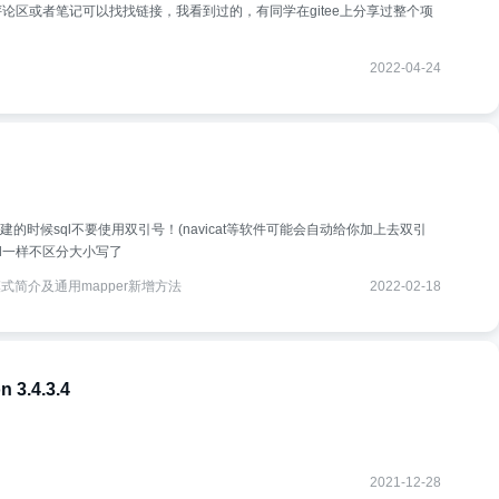
论区或者笔记可以找找链接，我看到过的，有同学在gitee上分享过整个项
2022-04-24
建的时候sql不要使用双引号！(navicat等软件可能会自动给你加上去双引
ql一样不区分大小写了
模式简介及通用mapper新增方法
2022-02-18
3.4.3.4
2021-12-28