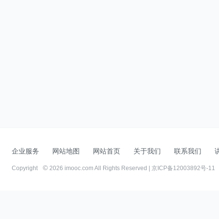
企业服务
网站地图
网站首页
关于我们
联系我们
Copyright
2026 imooc.com All Rights Reserved |
京ICP备12003892号-11