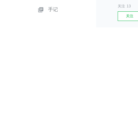
关注
13
手记
关注