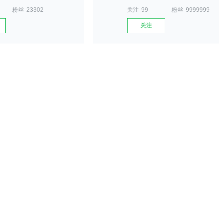
粉丝
23302
关注
99
粉丝
9999999
关注