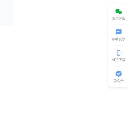
微信客服
帮助反馈
APP下载
公众号