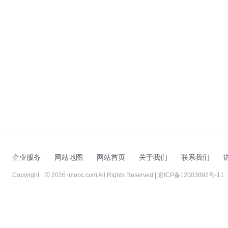
企业服务
网站地图
网站首页
关于我们
联系我们
Copyright
2026 imooc.com All Rights Reserved |
京ICP备12003892号-11