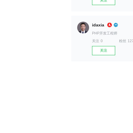
关注
idaxia
PHP开发工程师
关注
0
粉丝
12
关注