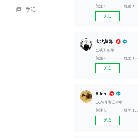
关注
0
粉丝
16
手记
关注
大牧莫邪
全栈工程师
关注
0
粉丝
17
关注
Allen
JAVA开发工程师
关注
0
粉丝
15
关注