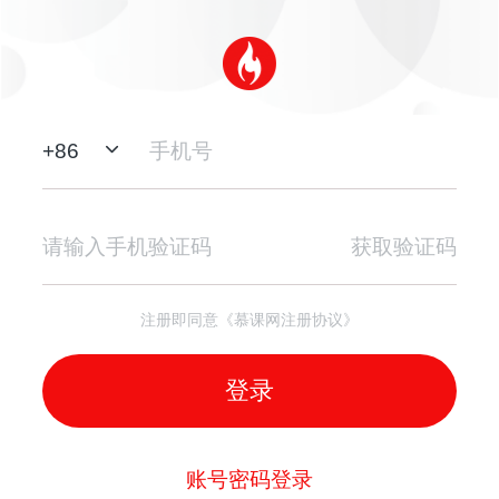
+
86
获取验证码
注册即同意《慕课网注册协议》
登录
账号密码登录