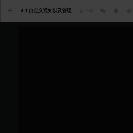
代码语言
4-1 自定义通知以及管理
收藏