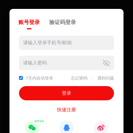
账号登录
验证码登录
7天内自动登录
忘记密码
遇到问题
快速注册