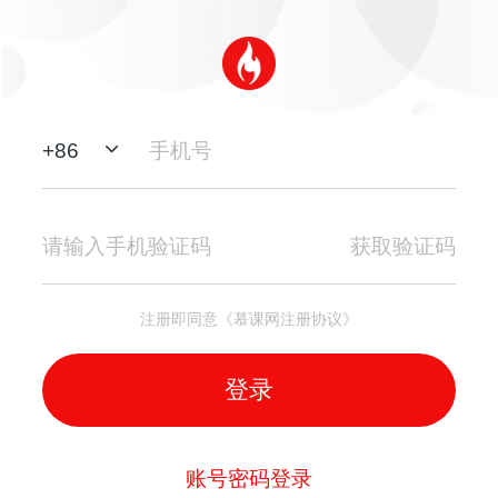
+
86
获取验证码
注册即同意《慕课网注册协议》
登录
账号密码登录