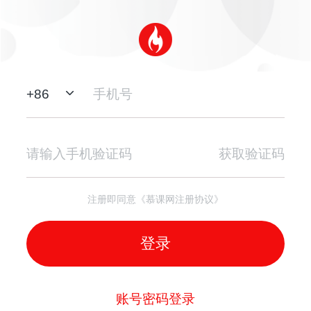
+
86
获取验证码
注册即同意《慕课网注册协议》
登录
账号密码登录