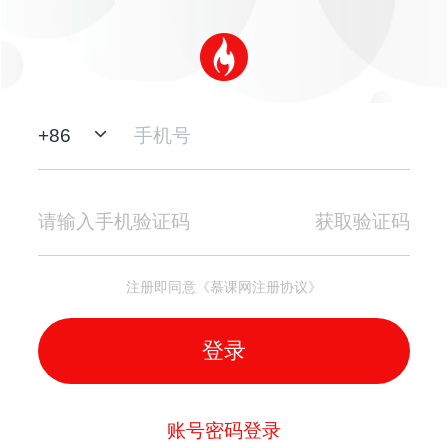
+
86
获取验证码
注册即同意《慕课网注册协议》
登录
账号密码登录