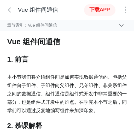
Vue 组件间通信
下载APP
章节索引 :
Vue 组件间通信
Vue 组件间通信
1. 前言
本小节我们将介绍组件间是如何实现数据通信的。包括父
组件向子组件、子组件向父组件、兄弟组件、非关系组件
之间的数据通信。组件通信是组件式开发中非常重要的一
部分，也是组件式开发中的难点。在学完本小节之后，同
学们可以通过反复地编写组件来加深印象。
2. 慕课解释