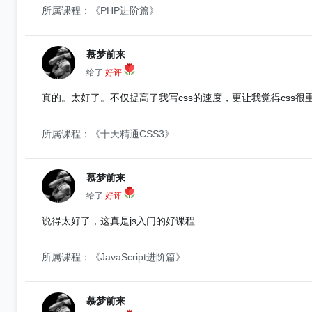
所属课程：《PHP进阶篇》
慕梦前来
给了
好评
真的。太好了。不仅提高了我写css的速度，更让我觉得css很
所属课程：《十天精通CSS3》
慕梦前来
给了
好评
说得太好了，这真是js入门的好课程
所属课程：《JavaScript进阶篇》
慕梦前来