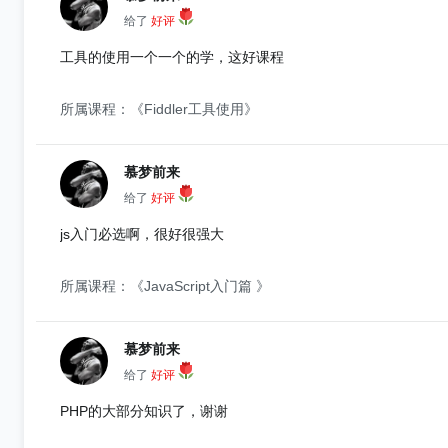
给了
好评
工具的使用一个一个的学，这好课程
所属课程：《Fiddler工具使用》
慕梦前来
给了
好评
js入门必选啊，很好很强大
所属课程：《JavaScript入门篇 》
慕梦前来
给了
好评
PHP的大部分知识了，谢谢