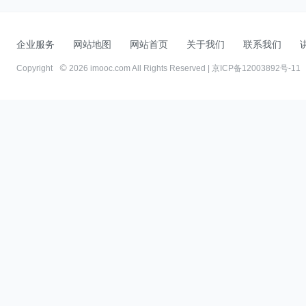
企业服务
网站地图
网站首页
关于我们
联系我们
Copyright
2026 imooc.com All Rights Reserved |
京ICP备12003892号-11