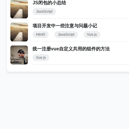
JS闭包的小总结
JavaScript
项目开发中一些注意与问题小记
Html5
JavaScript
Vue.js
统一注册vue自定义共用的组件的方法
Vue.js