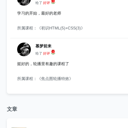
给了
好评
学习的开始，最好的老师
所属课程：《初识HTML(5)+CSS(3)》
慕梦前来
给了
好评
挺好的，轮播里有趣的课程了
所属课程：《焦点图轮播特效》
文章