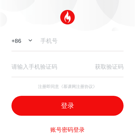
+
86
获取验证码
注册即同意《慕课网注册协议》
登录
账号密码登录