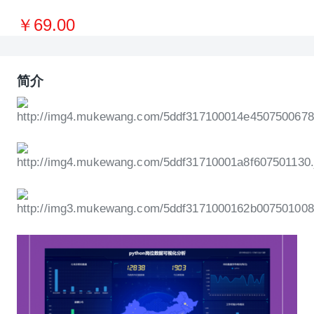
￥69.00
简介