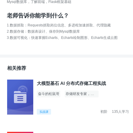
Mysql数据库，了解前端，Flask框架基础
老师告诉你能学到什么？
1.数据抓取：Requests抓取岗位信息、多进程加速抓取、代理隐藏
2.数据存储：数据表设计、保存到Mysql数据库
3.数据可视化：快速掌握Echarts、Echarts绘制图形、Echarts生成云图
相关推荐
大模型基石 AI 分布式存储工程实战
奋斗的松鼠哥
存储研发专家，运维专家
初阶
135人学习
实战课