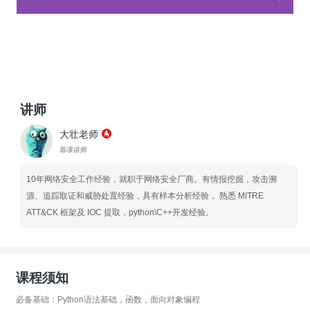
讲师
大壮老师
慕课讲师
10年网络安全工作经验，就职于网络安全厂商。有情报挖掘，攻击溯
源、追踪取证和威胁处置经验，具有样本分析经验， 熟悉 MITRE
ATT&CK 框架及 IOC 提取，python\C++开发经验。
课程须知
必备基础：Python语法基础，函数，面向对象编程