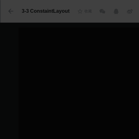
代码语言
3-3 ConstaintLayout
收藏