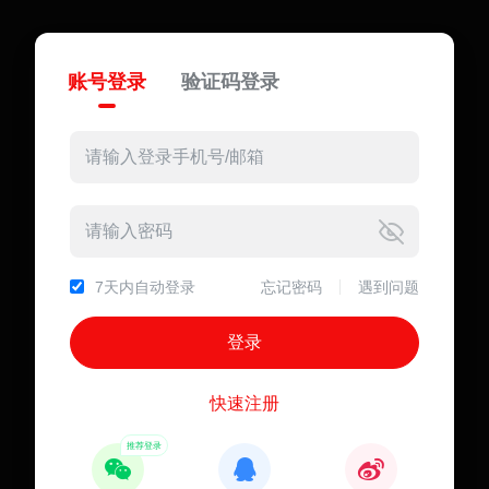
账号登录
验证码登录
7天内自动登录
忘记密码
遇到问题
快速注册