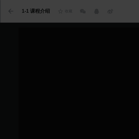
代码语言
1-1 课程介绍
收藏