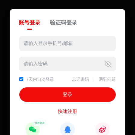
账号登录
验证码登录
7天内自动登录
忘记密码
遇到问题
快速注册