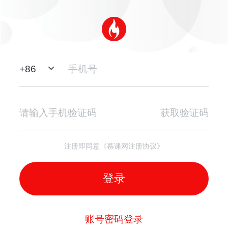
+
86
获取验证码
注册即同意《慕课网注册协议》
登录
账号密码登录